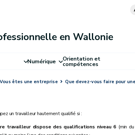
ofessionnelle en Wallonie
Orientation et
Numérique
compétences
Vous êtes une entreprise
Que devez-vous faire pour un
ez un travailleur hautement qualifié si :
re travailleur dispose des qualifications niveau 6
(min du