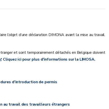
aire l’objet d’une déclaration DIMONA avant la mise au travail.
r étranger et sont temporairement détachés en Belgique doivent
Cliquez ici pour plus d'informations sur la LIMOSA.
cédures d'introduction de permis
 au travail des travailleurs étrangers