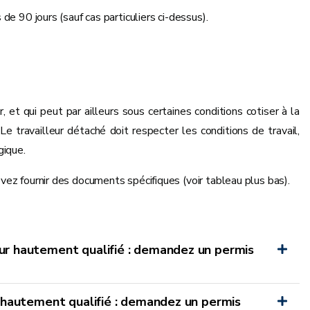
 de 90 jours (sauf cas particuliers ci-dessus).
 et qui peut par ailleurs sous certaines conditions cotiser à la
 Le travailleur détaché doit respecter les conditions de travail,
gique.
evez fournir des documents spécifiques (voir tableau plus bas).
ur hautement qualifié : demandez un permis
r hautement qualifié : demandez un permis