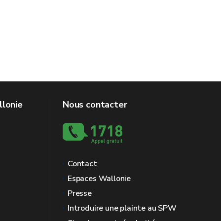
llonie
Nous contacter
Contact
Espaces Wallonie
Presse
Introduire une plainte au SPW